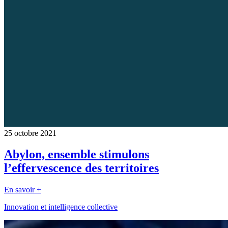
25 octobre 2021
Abylon, ensemble stimulons
l’effervescence des territoires
En savoir +
Innovation et intelligence collective