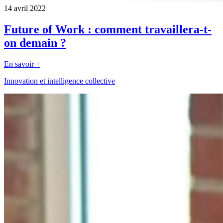
14 avril 2022
Future of Work : comment travaillera-t-
on demain ?
En savoir +
Innovation et intelligence collective