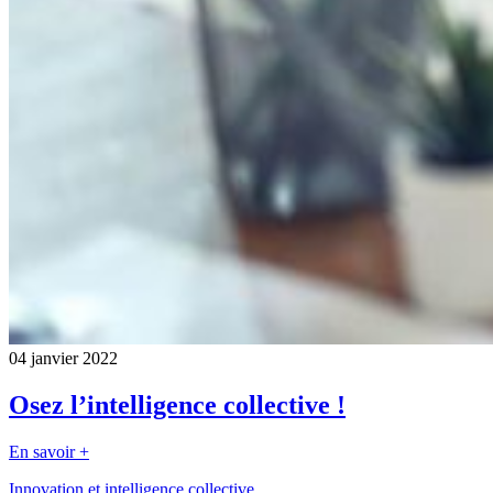
04 janvier 2022
Osez l’intelligence collective !
En savoir +
Innovation et intelligence collective