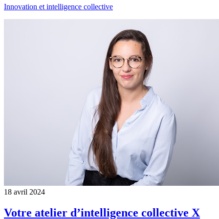
Innovation et intelligence collective
18 avril 2024
Votre atelier d’intelligence collective X