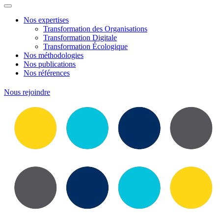
Nos expertises
Transformation des Organisations
Transformation Digitale
Transformation Écologique
Nos méthodologies
Nos publications
Nos références
Nous rejoindre