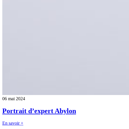
06 mai 2024
Portrait d’expert Abylon
En savoir +