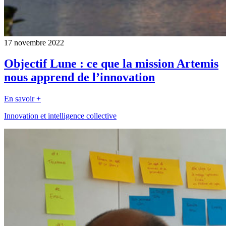
17 novembre 2022
Objectif Lune : ce que la mission Artemis
nous apprend de l’innovation
En savoir +
Innovation et intelligence collective