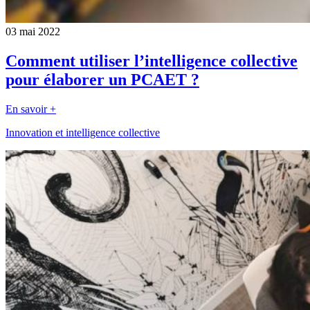
03 mai 2022
Comment utiliser l’intelligence collective
pour élaborer un PCAET ?
En savoir +
Innovation et intelligence collective