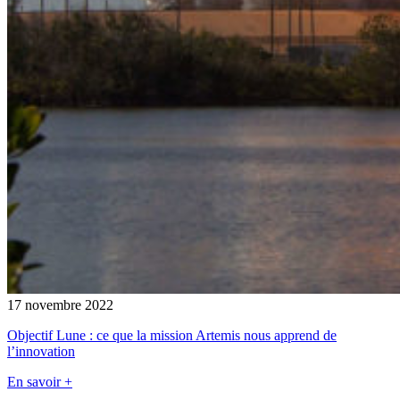
17 novembre 2022
Objectif Lune : ce que la mission Artemis nous apprend de
l’innovation
En savoir +