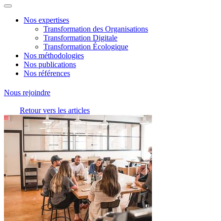
Nos expertises
Transformation des Organisations
Transformation Digitale
Transformation Écologique
Nos méthodologies
Nos publications
Nos références
Nous rejoindre
Retour vers les articles