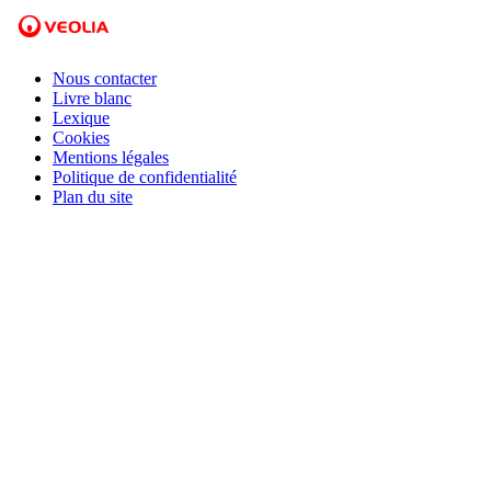
Nous contacter
Livre blanc
Lexique
Cookies
Mentions légales
Politique de confidentialité
Plan du site