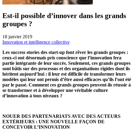
Est-il possible d’innover dans les grands
groupes ?
18 janvier 2019
Innovation et intelligence collective
Les success stories des start-up font rêver les grands groupes :
ceux-ci ont désormais pris conscience que l’innovation fera
partie intégrante de leur succès. Seulement, ces grands groupes
sont bâtis sur des processus et des organisations rigides dont ils
héritent aujourd’hui : il leur est difficile de transformer leurs
modèles qui leur ont permis d’être aussi efficaces qu’ils l’ont été
par le passé. Comment ces grands groupes peuvent-ils réussir à
se transformer et à développer une véritable culture
d’innovation à tous niveaux ?
NOUER DES PARTENARIATS AVEC DES ACTEURS
EXTÉRIEURS : UNE NOUVELLE FAÇON DE
CONCEVOIR L’INNOVATION