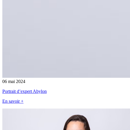
06 mai 2024
Portrait d’expert Abylon
En savoir +