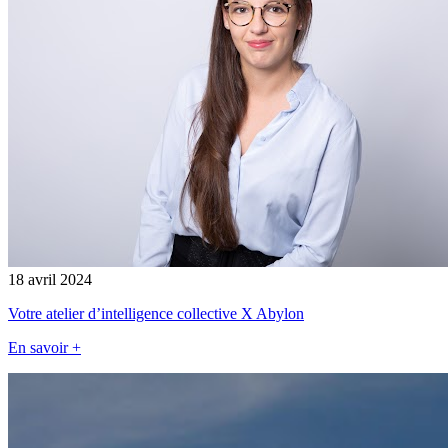
18 avril 2024
Votre atelier d’intelligence collective X Abylon
En savoir +