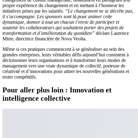
propre expérience du changement et en mettant à l’honneur les
initiatives prises par les salariés.
“Le changement ne se décrète pas,
il s’accompagne. Les sponsors sont là pour animer cette
dynamique, donner à tout un chacun l’envie de participer et
soutenir les collaborateurs qui souhaitent porter des projets de
transformation et d’amélioration du quotidien”
déclare Laurence
Mirre, directrice financière de Nova Veolia.
Même si ces pratiques commencent à se généraliser au sein des
grandes entreprises, leurs véritables défis aujourd’hui consistent à
décloisonner leurs organisations et à transformer leurs modes de
management vers une vraie dynamique de collectif, porteuse de
créativité et d’innovations pour attirer les nouvelles générations et
rester compétitifs.
Pour aller plus loin : Innovation et
intelligence collective