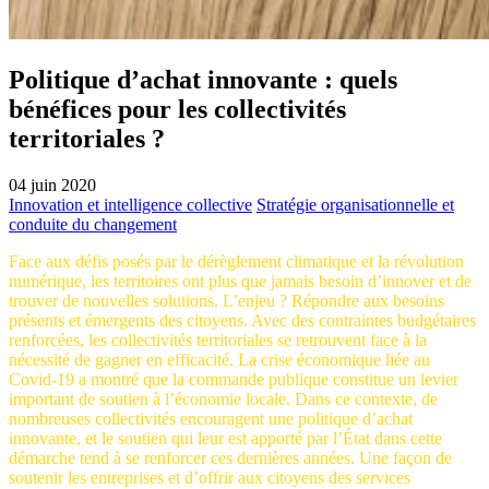
Politique d’achat innovante : quels
bénéfices pour les collectivités
territoriales ?
04 juin 2020
Innovation et intelligence collective
Stratégie organisationnelle et
conduite du changement
Face aux défis posés par le dérèglement climatique et la révolution
numérique, les territoires ont plus que jamais besoin d’innover et de
trouver de nouvelles solutions. L’enjeu ? Répondre aux besoins
présents et émergents des citoyens. Avec des contraintes budgétaires
renforcées, les collectivités territoriales se retrouvent face à la
nécessité de gagner en efficacité. La crise économique liée au
Covid-19 a montré que la commande publique constitue un levier
important de soutien à l’économie locale. Dans ce contexte, de
nombreuses collectivités encouragent une politique d’achat
innovante, et le soutien qui leur est apporté par l’État dans cette
démarche tend à se renforcer ces dernières années. Une façon de
soutenir les entreprises et d’offrir aux citoyens des services