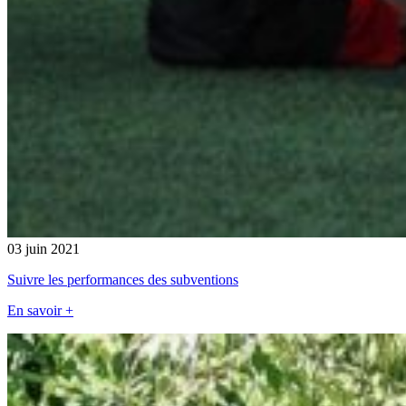
03 juin 2021
Suivre les performances des subventions
En savoir +