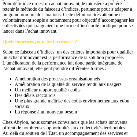
Pour définir ce qu’est un achat innovant, le ministère a préféré
retenir la méthode du faisceau d’indices, pertinente pour s’adapter à
un grand nombre de situations. Cette définition très attendue et
volontairement souple a notamment pour objectif d’accompagner les
collectivités qui craignaient une forme d’insécurité juridique pour se
lancer dans l’achat innovant.
Quels bénéfices pour les territoires ?
Selon ce faisceau d’indices, un des critères importants pour qualifier
un achat d’innovant est la performance de la solution proposée.
L’amélioration de la performance fait donc partie intégrante de
l’achat innovant, elle peut prendre différentes formes :
Amélioration des processus organisationnels
Amélioration de la qualité du service rendu aux usagers
Un meilleur rapport qualité / coûts
Des délais raccourcis
Une plus grande maîtrise des coûts environnementaux et/ou
sociaux
La réponse à un nouveau besoin
Chez Abylon, nous sommes convaincus que les achats innovants
offrent de nombreuses opportunités aux collectivités territoriales.
Au-delà du soutien de l’Etat, un accompagnement des services et