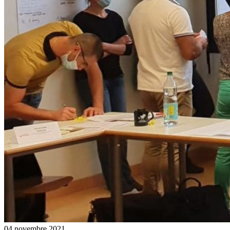
04 novembre 2021