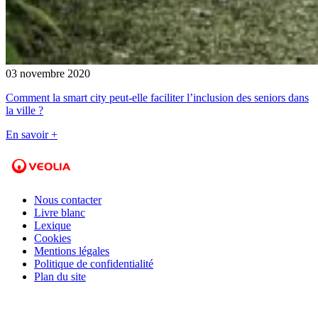
03 novembre 2020
Comment la smart city peut-elle faciliter l’inclusion des seniors dans
la ville ?
En savoir +
Nous contacter
Livre blanc
Lexique
Cookies
Mentions légales
Politique de confidentialité
Plan du site