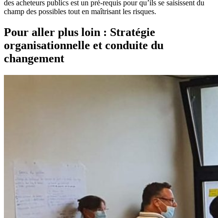
des acheteurs publics est un pré-requis pour qu’ils se saisissent du
champ des possibles tout en maîtrisant les risques.
Pour aller plus loin : Stratégie
organisationnelle et conduite du
changement