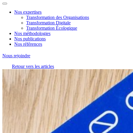
Nos expertises
Transformation des Organisations
Transformation Digitale
Transformation Écologique
Nos méthodologies
Nos publications
Nos références
Nous rejoindre
Retour vers les articles