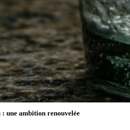
: une ambition renouvelée