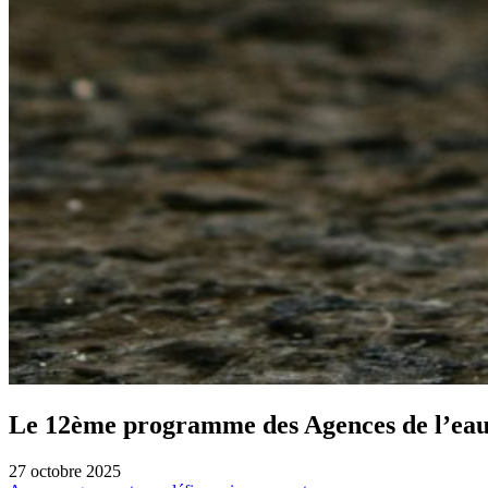
Le 12ème programme des Agences de l’eau 
27 octobre 2025