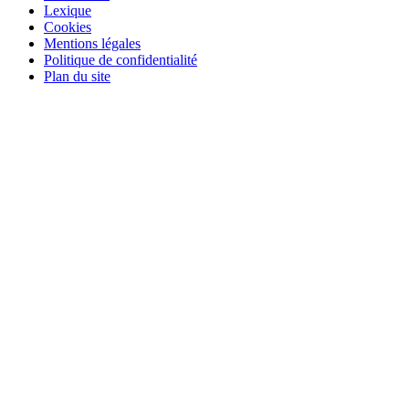
Lexique
Cookies
Mentions légales
Politique de confidentialité
Plan du site