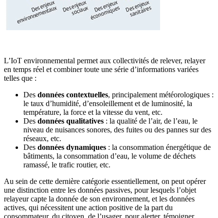
L’IoT environnemental permet aux collectivités de relever, relayer
en temps réel et combiner toute une série d’informations variées
telles que :
Des
données contextuelles
, principalement météorologiques :
le taux d’humidité, d’ensoleillement et de luminosité, la
température, la force et la vitesse du vent, etc.
Des
données qualitatives
: la qualité de l’air, de l’eau, le
niveau de nuisances sonores, des fuites ou des pannes sur des
réseaux, etc.
Des
données dynamiques
: la consommation énergétique de
bâtiments, la consommation d’eau, le volume de déchets
ramassé, le trafic routier, etc.
Au sein de cette dernière catégorie essentiellement, on peut opérer
une distinction entre les données passives, pour lesquels l’objet
relayeur capte la donnée de son environnement, et les données
actives, qui nécessitent une action positive de la part du
consommateur, du citoyen, de l’usager, pour alerter, témoigner,