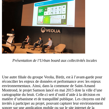
Présentation de l’Urban board aux collectivités locales
Une autre filiale du groupe Veolia, Birdz, est à l’avant-garde pour
réconcilier les enjeux de données et performance avec les enjeux
environnementaux. Ainsi, dans la commune de Saint-Amand
Montrond, le projet Samson lancé en mai 2015 dote la ville d’une
cartographie du bruit. Celle-ci sert d’outil d’aide à la décision en
matière d’urbanisme et de tranquillité publique. Les citoyens ont été
invités à participer au projet, pouvant capturer leur environnement
sonore sur une application mobile ou sur le site internet de la