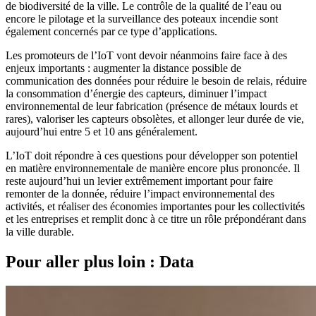
de biodiversité de la ville. Le contrôle de la qualité de l’eau ou
encore le pilotage et la surveillance des poteaux incendie sont
également concernés par ce type d’applications.
Les promoteurs de l’IoT vont devoir néanmoins faire face à des
enjeux importants : augmenter la distance possible de
communication des données pour réduire le besoin de relais, réduire
la consommation d’énergie des capteurs, diminuer l’impact
environnemental de leur fabrication (présence de métaux lourds et
rares), valoriser les capteurs obsolètes, et allonger leur durée de vie,
aujourd’hui entre 5 et 10 ans généralement.
L’IoT doit répondre à ces questions pour développer son potentiel
en matière environnementale de manière encore plus prononcée. Il
reste aujourd’hui un levier extrêmement important pour faire
remonter de la donnée, réduire l’impact environnemental des
activités, et réaliser des économies importantes pour les collectivités
et les entreprises et remplit donc à ce titre un rôle prépondérant dans
la ville durable.
Pour aller plus loin : Data