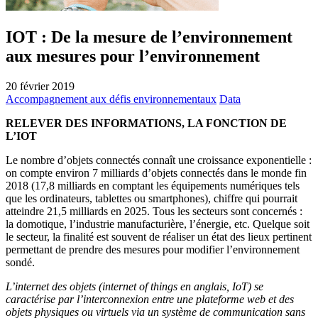
IOT : De la mesure de l’environnement
aux mesures pour l’environnement
20 février 2019
Accompagnement aux défis environnementaux
Data
RELEVER DES INFORMATIONS, LA FONCTION DE
L’IOT
Le nombre d’objets connectés connaît une croissance exponentielle :
on compte environ 7 milliards d’objets connectés dans le monde fin
2018 (17,8 milliards en comptant les équipements numériques tels
que les ordinateurs, tablettes ou smartphones), chiffre qui pourrait
atteindre 21,5 milliards en 2025. Tous les secteurs sont concernés :
la domotique, l’industrie manufacturière, l’énergie, etc. Quelque soit
le secteur, la finalité est souvent de réaliser un état des lieux pertinent
permettant de prendre des mesures pour modifier l’environnement
sondé.
L’internet des objets (internet of things en anglais, IoT) se
caractérise par l’interconnexion entre une plateforme web et des
objets physiques ou virtuels via un système de communication sans