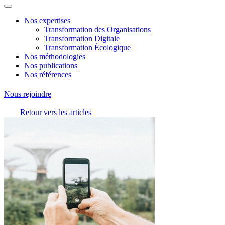
Nos expertises
Transformation des Organisations
Transformation Digitale
Transformation Écologique
Nos méthodologies
Nos publications
Nos références
Nous rejoindre
Retour vers les articles