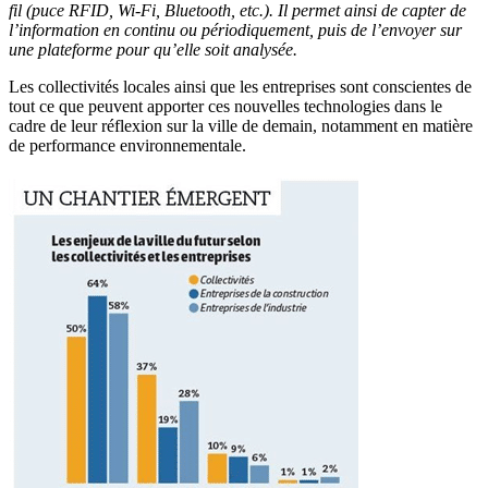
fil (puce RFID, Wi-Fi, Bluetooth, etc.). Il permet ainsi de capter de
l’information en continu ou périodiquement, puis de l’envoyer sur
une plateforme pour qu’elle soit analysée.
Les collectivités locales ainsi que les entreprises sont conscientes de
tout ce que peuvent apporter ces nouvelles technologies dans le
cadre de leur réflexion sur la ville de demain, notamment en matière
de performance environnementale.