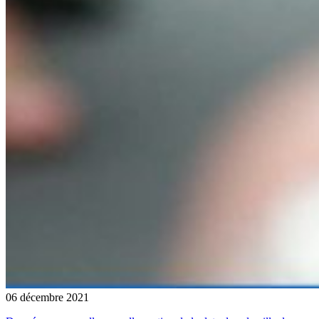
06 décembre 2021