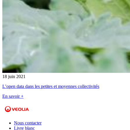
18 juin 2021
L’open data dans les petites et moyennes collectivités
En savoir +
Nous contacter
Livre blanc