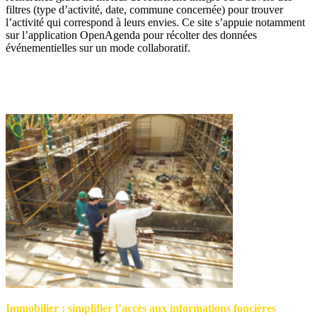
filtres (type d’activité, date, commune concernée) pour trouver
l’activité qui correspond à leurs envies. Ce site s’appuie notamment
sur l’application OpenAgenda pour récolter des données
événementielles sur un mode collaboratif.
Immobilier : simplifier l’accès aux informations foncières