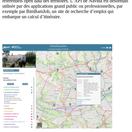
référentiels open data des territoires. L’API de Navitia est désormais
utilisée par des applications grand public ou professionnelles, par
exemple par BimBamJob, un site de recherche d’emploi qui
embarque un calcul d’itinéraire.