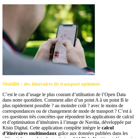
Mobilité : des itinéraires de transport optimisés
C’est le cas d’usage le plus courant d’utilisation de l’Open Data
dans notre quotidien. Comment aller d’un point A à un point B le
plus rapidement possible ? au moindre coût ? avec le moins de
correspondances ou de changement de mode de transport ? C’est à
ces questions très concrètes que répondent les applications de calcul
et d’optimisation d’itinéraires à l’image de Navitia, développée par
Kisio Digital. Cette application complète intègre le
calcul
d’itinéraires multimodaux
grâce aux données publiées dans les