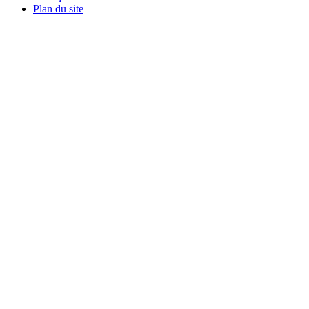
Plan du site