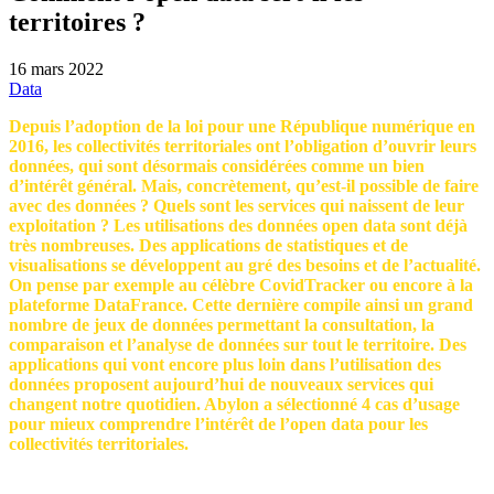
territoires ?
16 mars 2022
Data
Depuis l’adoption de la loi pour une République numérique en
2016, les collectivités territoriales ont l’obligation d’ouvrir leurs
données, qui sont désormais considérées comme un bien
d’intérêt général. Mais, concrètement, qu’est-il possible de faire
avec des données ? Quels sont les services qui naissent de leur
exploitation ? Les utilisations des données open data sont déjà
très nombreuses. Des applications de statistiques et de
visualisations se développent au gré des besoins et de l’actualité.
On pense par exemple au célèbre CovidTracker ou encore à la
plateforme DataFrance. Cette dernière compile ainsi un grand
nombre de jeux de données permettant la consultation, la
comparaison et l’analyse de données sur tout le territoire. Des
applications qui vont encore plus loin dans l’utilisation des
données proposent aujourd’hui de nouveaux services qui
changent notre quotidien. Abylon a sélectionné 4 cas d’usage
pour mieux comprendre l’intérêt de l’open data pour les
collectivités territoriales.