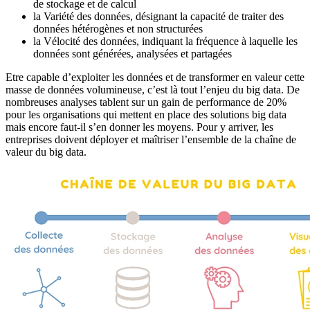
de stockage et de calcul
la Variété des données, désignant la capacité de traiter des
données hétérogènes et non structurées
la Vélocité des données, indiquant la fréquence à laquelle les
données sont générées, analysées et partagées
Etre capable d’exploiter les données et de transformer en valeur cette
masse de données volumineuse, c’est là tout l’enjeu du big data. De
nombreuses analyses tablent sur un gain de performance de 20%
pour les organisations qui mettent en place des solutions big data
mais encore faut-il s’en donner les moyens. Pour y arriver, les
entreprises doivent déployer et maîtriser l’ensemble de la chaîne de
valeur du big data.