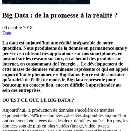
Big Data : de la promesse à la réalité ?
09 octobre 2018
Data
La data est aujourd’hui une réalité inséparable de notre
quotidien. Nous produisons de la donnée en permanence sans y
penser : en utilisant des applications sur nos smartphones, en
postant sur les réseaux sociaux, en achetant des produits sur
internet, en consommant de l’énergie… Le développement de
cette masse de données volumineuse représente ce qui est appelé
aujourd’hui le phénomène « Big Data». Force est de constater
qu’au-delà de l’effet de mode, le Big data représente pour
beaucoup un concept flou, encore difficile à appréhender au
sein des entreprises.
QU’EST-CE QUE LE BIG DATA ?
Aujourd’hui, la production de données s’accélère de manière
exponentielle : 90% des données collectées disponibles aujourd’hui
ont seulement été créées dans les deux dernières années. En plus, les
données sont de plus en plus variées (image, vidéo, tweets,