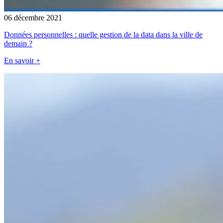
06 décembre 2021
Données personnelles : quelle gestion de la data dans la ville de
demain ?
En savoir +