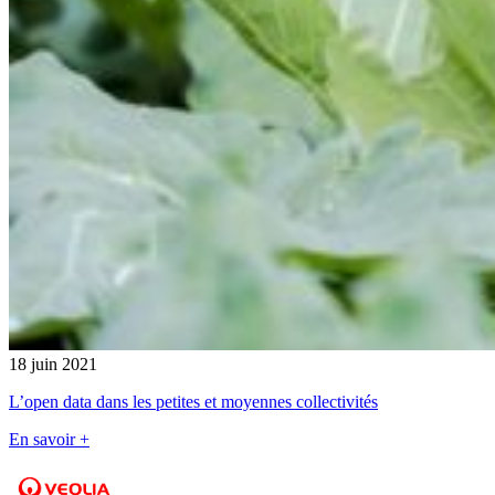
18 juin 2021
L’open data dans les petites et moyennes collectivités
En savoir +