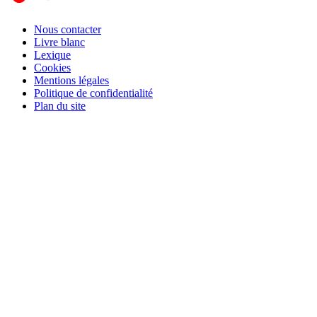
Nous contacter
Livre blanc
Lexique
Cookies
Mentions légales
Politique de confidentialité
Plan du site