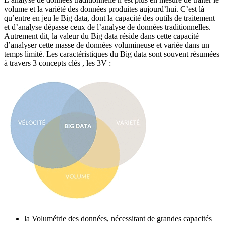
volume et la variété des données produites aujourd’hui. C’est là
qu’entre en jeu le Big data, dont la capacité des outils de traitement
et d’analyse dépasse ceux de l’analyse de données traditionnelles.
Autrement dit, la valeur du Big data réside dans cette capacité
d’analyser cette masse de données volumineuse et variée dans un
temps limité. Les caractéristiques du Big data sont souvent résumées
à travers 3 concepts clés , les 3V :
la Volumétrie des données, nécessitant de grandes capacités