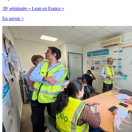
39ᵉ séminaire « Lean en France »
En savoir +