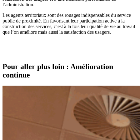
l’administration.
Les agents territoriaux sont des rouages indispensables du service
public de proximité. En favorisant leur participation active à la
construction des services, c’est à la fois leur qualité de vie au travail
que l’on améliore mais aussi la satisfaction des usagers.
Pour aller plus loin : Amélioration
continue