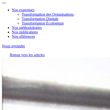
Nos expertises
Transformation des Organisations
Transformation Digitale
Transformation Écologique
Nos méthodologies
Nos publications
Nos références
Nous rejoindre
Retour vers les articles