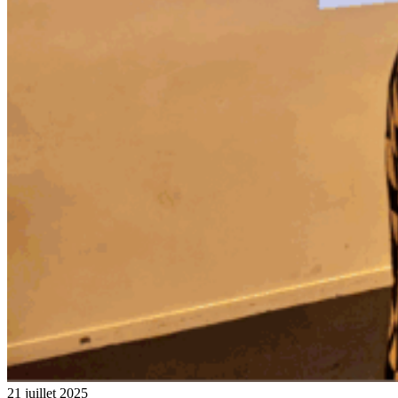
21 juillet 2025