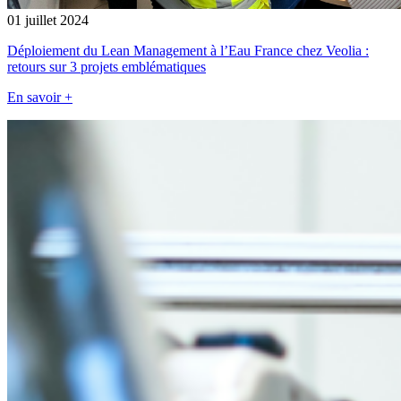
01 juillet 2024
Déploiement du Lean Management à l’Eau France chez Veolia :
retours sur 3 projets emblématiques
En savoir +