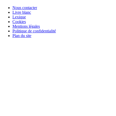
Nous contacter
Livre blanc
Lexique
Cookies
Mentions légales
Politique de confidentialité
Plan du site