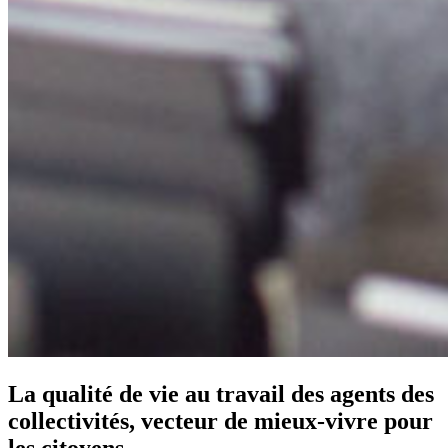
La qualité de vie au travail des agents des
collectivités, vecteur de mieux-vivre pour
les citoyens