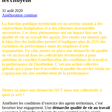
31 août 2020
Amélioration continue
La fonction publique territoriale est un secteur soumis à des
contractions budgétaires et à des réformes structurelles
successives. Ces deux phénomènes ont un impact fort sur la
qualité de vie au travail des agents. Des études ont montré que
le bien-être des individus permet d’expliquer plus de 25% des
variations de performance entre les employés d’une
organisation. En cela, mettre en place une démarche de qualité
de vie au travail dans les collectivités territoriales a pour
ambition de concilier l’amélioration des conditions de travail et
la performance de l’institution. C’est une action collective
globale qui a pour but d’accroître la qualité du service rendu en
s’appuyant sur une amélioration de la performance
.
Mettre en place une démarche QVT dans une collectivité, à
quoi ça sert ?
Améliorer les conditions d’exercice des agents territoriaux, c’est
favoriser leur engagement. Une
démarche qualité de vie au travail