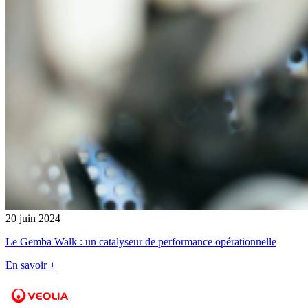
20 juin 2024
Le Gemba Walk : un catalyseur de performance opérationnelle
En savoir +