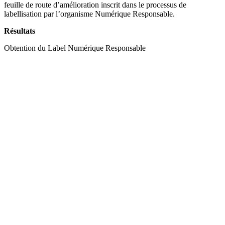
feuille de route d’amélioration inscrit dans le processus de
labellisation par l’organisme Numérique Responsable.
Résultats
Obtention du Label Numérique Responsable