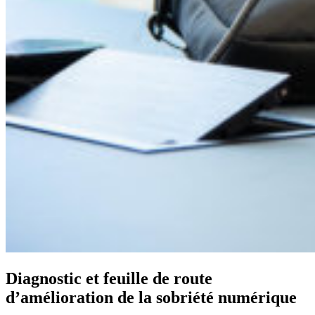
Diagnostic et feuille de route
d’amélioration de la sobriété numérique