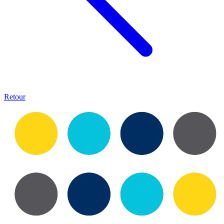
Retour