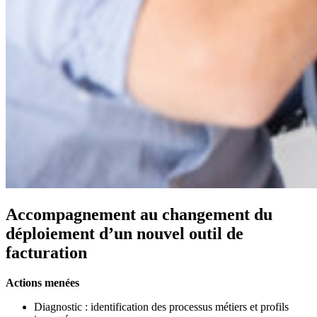
Accompagnement au changement du
déploiement d’un nouvel outil de
facturation
Actions menées
Diagnostic : identification des processus métiers et profils