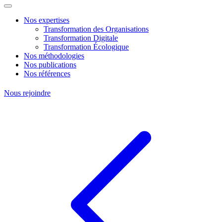
Nos expertises
Transformation des Organisations
Transformation Digitale
Transformation Écologique
Nos méthodologies
Nos publications
Nos références
Nous rejoindre