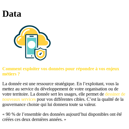
Data
Comment exploiter vos données pour répondre à vos enjeux
métiers ?
La donnée est une ressource stratégique. En l’exploitant, vous la
mettez au service du développement de votre organisation ou de
votre territoire. La donnée sert les usages, elle permet de
dessiner de
nouveaux services
pour vos différentes cibles. C’est la qualité de la
gouvernance choisie qui lui donnera toute sa valeur.
« 90 % de l’ensemble des données aujourd’hui disponibles ont été
créées ces deux dernières années. »