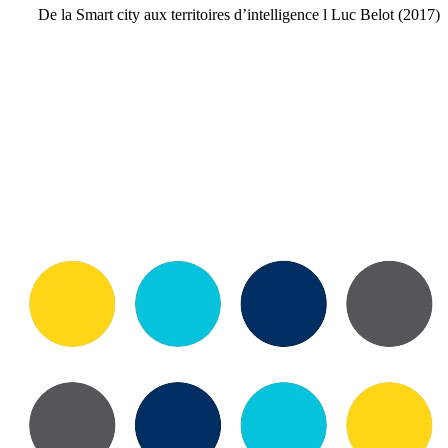
De la Smart city aux territoires d’intelligence l Luc Belot (2017)