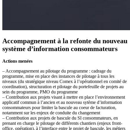
Accompagnement à la refonte du nouveau
système d’information consommateurs
Actions menées
– Accompagnement au pilotage du programme : cadrage du
programme, mise en place des instances de pilotage à tous les
niveaux (du stratégique niveau Comex à l’opérationnel en comité de
coordination), structuration et pilotage du portefeuille de projets au
sein du programme, PMO du programme
– Contribution aux projets visant à mettre en place l’environnement
applicatif commun à l’ancien et au nouveau sytème d’information
consommateurs pour limiter la bascule au coeur de facturation,
notamment sur les enjeux de conduite du changement
– Contribution aux projets de bascule du SI consommateurs, en
prenant en charge le pilotage de différents chantiers (enjeux front-
office, opération), à l’interface entre le projet de bascule, les métiers