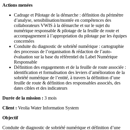
Actions menées
Cadrage et Pilotage de la démarche : définition du périmètre
d’analyse, sensibilisation/montée en compétences des
collaborateurs VWIS à la démarche et sur le sujet du
numérique responsable & pilotage de la feuille de route et
accompagnement à l’appropriation du pilotage par les équipes
concernées
Conduite du diagnostic de sobriété numérique : cartographie
des processus de l’organisation & rédaction de l’auto-
évaluation sur la base du référentiel du Label Numérique
Responsable
Définition des engagements et de la feuille de route associée :
identification et formalisation des leviers d’amélioration de la
sobriété numérique de l’entité, à travers la définition d’une
feuille de route & définition des responsables associés, des
dates cibles et des indicateurs
Durée de la mission :
3 mois
Client :
Veolia Water Information System
Objectif
Conduite de diagnostic de sobriété numérique et définition d’une