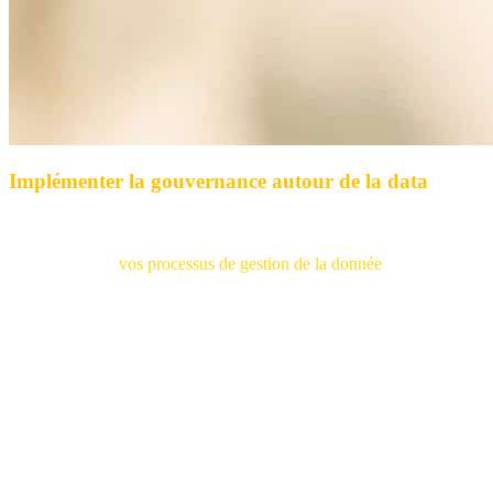
Implémenter la gouvernance autour de la data
Nous vous aidons à cartographier et caractériser votre patrimoine et
vos flux de données pour vous accompagner dans la définition et le
déploiement de
vos processus de gestion de la donnée
, en intégrant
les enjeux réglementaires.