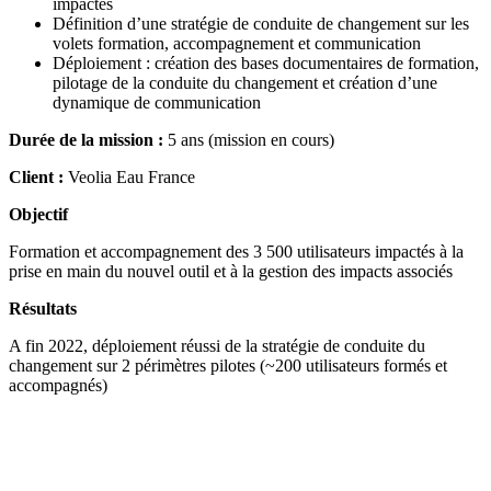
impactés
Définition d’une stratégie de conduite de changement sur les
volets formation, accompagnement et communication
Déploiement : création des bases documentaires de formation,
pilotage de la conduite du changement et création d’une
dynamique de communication
Durée de la mission :
5 ans (mission en cours)
Client :
Veolia Eau France
Objectif
Formation et accompagnement des 3 500 utilisateurs impactés à la
prise en main du nouvel outil et à la gestion des impacts associés
Résultats
A fin 2022, déploiement réussi de la stratégie de conduite du
changement sur 2 périmètres pilotes (~200 utilisateurs formés et
accompagnés)